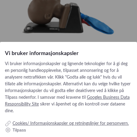
Vi bruker informasjonskapsler
Vi bruker informasjonskapsler og lignende teknologier for å gi deg
en personlig handleopplevelse, tilpasset annonsering og for å
analysere nettrafikken vår. Klikk "Godta alle og lukk" hvis du vil
tillate alle informasjonskapsler. Alternativt kan du velge hvilke typer
informasjonskapsler du vil godta eller deaktivere ved å klikke på
Tilpass nedenfor. I samsvar med kravene til
Googles Business Data
Responsibility Site
sikrer vi åpenhet og din kontroll over dataene
dine.
Cookies/ Informasjonskapsler og retningslinjer for personvern.
Tilpass