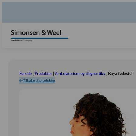
Forside
|
Produkter
|
Ambulatorium og diagnostikk
|
Kaya fødestol
Tilbake til produkter